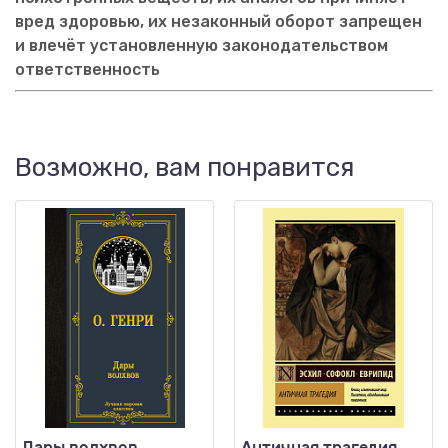
вред здоровью, их незаконный оборот запрещен
и влечёт установленную законодательством
ответственность
Возможно, вам понравится
Дары волхвов
Античная трагедия