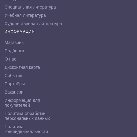
Специальная литература
Учебная литература
Художественная литература
ИНФОРМАЦИЯ
Магазины
Подборки
О нас
Дисконтная карта
События
Партнёры
Вакансии
Информация для
покупателей
Политика обработки
персональных данных
Политика
конфиденциальности