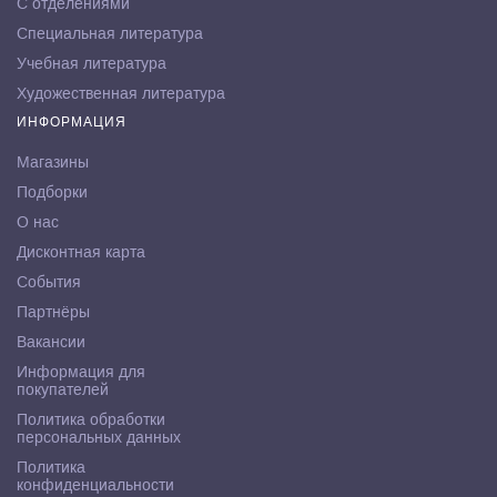
С отделениями
Специальная литература
Учебная литература
Художественная литература
ИНФОРМАЦИЯ
Магазины
Подборки
О нас
Дисконтная карта
События
Партнёры
Вакансии
Информация для
покупателей
Политика обработки
персональных данных
Политика
конфиденциальности