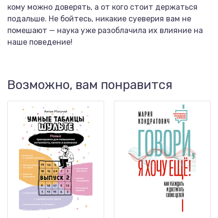
кому можно доверять, а от кого стоит держаться
подальше. Не бойтесь, никакие суеверия вам не
помешают — наука уже разоблачила их влияние на
наше поведение!
Возможно, вам понравится