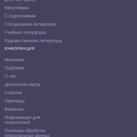
Канцтовары
С отделениями
Специальная литература
Учебная литература
Художественная литература
ИНФОРМАЦИЯ
Магазины
Подборки
О нас
Дисконтная карта
События
Партнёры
Вакансии
Информация для
покупателей
Политика обработки
персональных данных