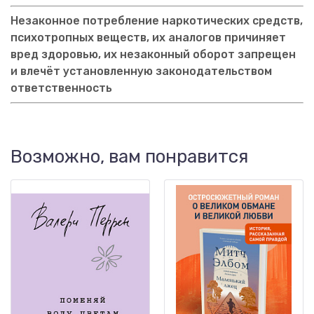
Незаконное потребление наркотических средств,
психотропных веществ, их аналогов причиняет
вред здоровью, их незаконный оборот запрещен
и влечёт установленную законодательством
ответственность
Возможно, вам понравится