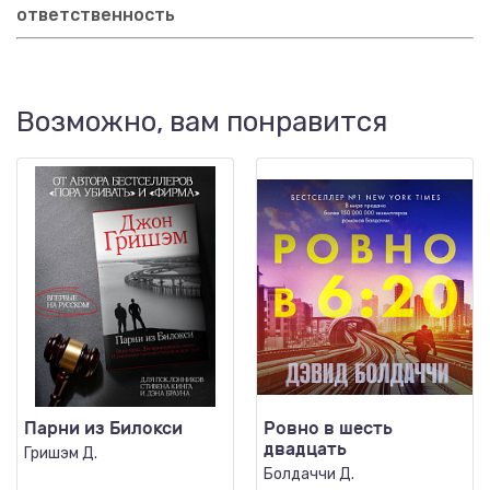
ответственность
Возможно, вам понравится
Парни из Билокси
Ровно в шесть
двадцать
Гришэм Д.
Болдаччи Д.