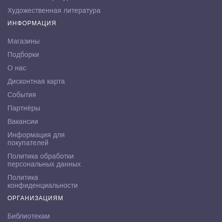
Художественная литература
ИНФОРМАЦИЯ
Магазины
Подборки
О нас
Дисконтная карта
События
Партнёры
Вакансии
Информация для
покупателей
Политика обработки
персональных данных
Политика
конфиденциальности
ОРГАНИЗАЦИЯМ
Библиотекам