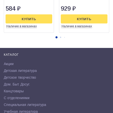
584
₽
929
₽
КУПИТЬ
КУПИТЬ
Наличие
в магазинах
Наличие
в магазинах
КАТАЛОГ
Акции
Детская литература
Детское творчество
Дом. Быт. Досуг.
Канцтовары
С отделениями
Специальная литература
Учебная литература