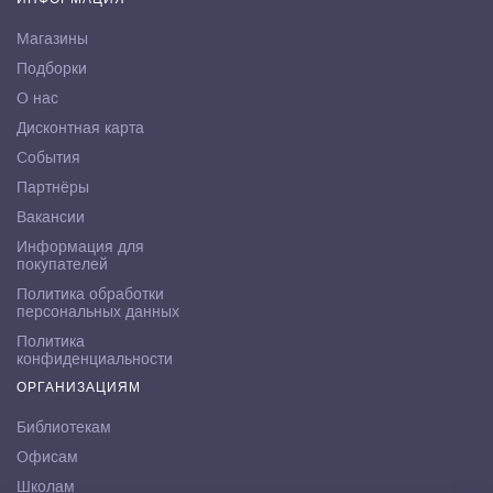
Магазины
Подборки
О нас
Дисконтная карта
События
Партнёры
Вакансии
Информация для
покупателей
Политика обработки
персональных данных
Политика
конфиденциальности
ОРГАНИЗАЦИЯМ
Библиотекам
Офисам
Школам