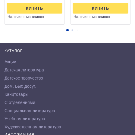
КУПИТЬ
КУПИТЬ
Наличие
в магазинах
Наличие
в магазинах
КАТАЛОГ
Акции
Детская литература
Детское творчество
Дом. Быт. Досуг.
Канцтовары
С отделениями
Специальная литература
Учебная литература
Художественная литература
ИНФОРМАЦИЯ