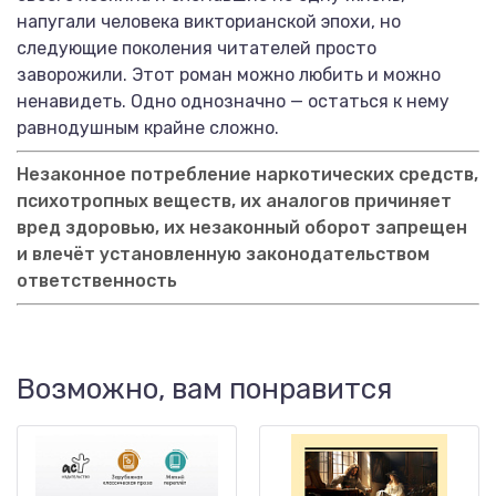
напугали человека викторианской эпохи, но
следующие поколения читателей просто
заворожили. Этот роман можно любить и можно
ненавидеть. Одно однозначно — остаться к нему
равнодушным крайне сложно.
Незаконное потребление наркотических средств,
психотропных веществ, их аналогов причиняет
вред здоровью, их незаконный оборот запрещен
и влечёт установленную законодательством
ответственность
Возможно, вам понравится