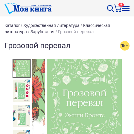
0
Каталог
/
Художественная литература
/
Классическая
литература
/
Зарубежная
/
Грозовой перевал
Грозовой перевал
18+