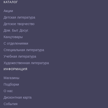
КАТАЛОГ
Акции
Детская литература
Детское творчество
Дом. Быт. Досуг.
Канцтовары
С отделениями
Специальная литература
Учебная литература
Художественная литература
ИНФОРМАЦИЯ
Магазины
Подборки
О нас
Дисконтная карта
События