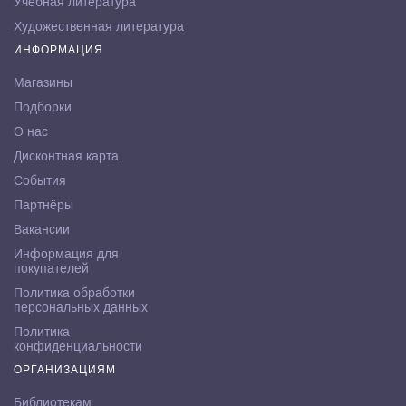
Учебная литература
Художественная литература
ИНФОРМАЦИЯ
Магазины
Подборки
О нас
Дисконтная карта
События
Партнёры
Вакансии
Информация для
покупателей
Политика обработки
персональных данных
Политика
конфиденциальности
ОРГАНИЗАЦИЯМ
Библиотекам