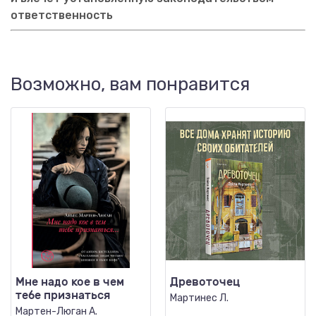
ответственность
Возможно, вам понравится
Мне надо кое в чем
Древоточец
тебе признаться
Мартинес Л.
Мартен-Люган А.