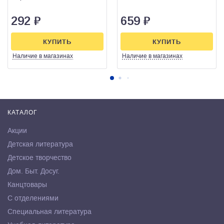
292
₽
659
₽
КУПИТЬ
КУПИТЬ
Наличие
в магазинах
Наличие
в магазинах
КАТАЛОГ
Акции
Детская литература
Детское творчество
Дом. Быт. Досуг.
Канцтовары
С отделениями
Специальная литература