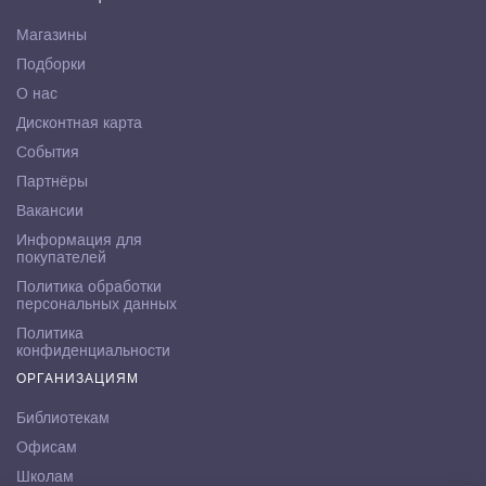
Магазины
Подборки
О нас
Дисконтная карта
События
Партнёры
Вакансии
Информация для
покупателей
Политика обработки
персональных данных
Политика
конфиденциальности
ОРГАНИЗАЦИЯМ
Библиотекам
Офисам
Школам