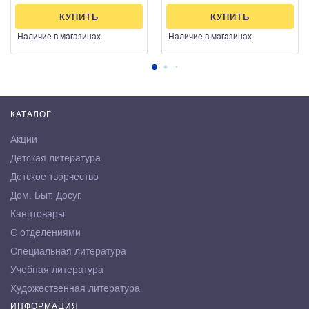
КУПИТЬ
КУПИТЬ
Наличие
в магазинах
Наличие
в магазинах
КАТАЛОГ
Акции
Детская литература
Детское творчество
Дом. Быт. Досуг.
Канцтовары
С отделениями
Специальная литература
Учебная литература
Художественная литература
ИНФОРМАЦИЯ