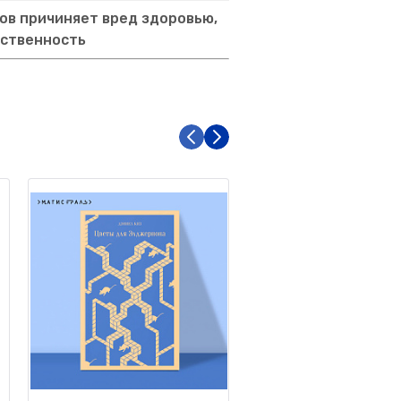
ов причиняет вред здоровью,
тственность