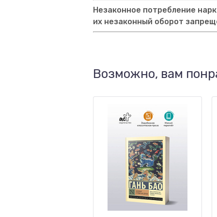
Незаконное потребление нарко
их незаконный оборот запрещ
Возможно, вам понр