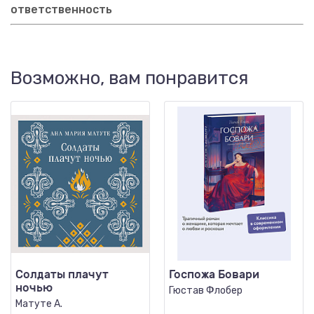
ответственность
Возможно, вам понравится
Солдаты плачут
Госпожа Бовари
ночью
Гюстав Флобер
Матуте А.