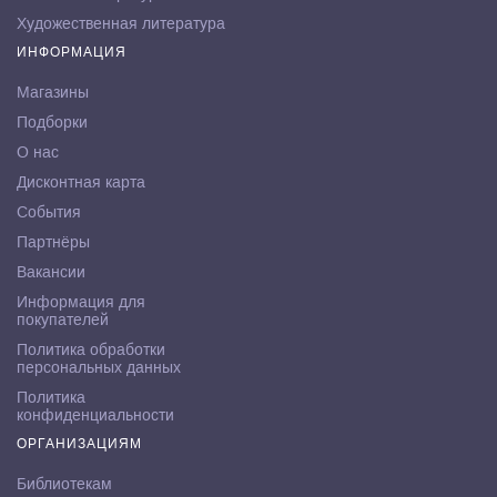
Художественная литература
ИНФОРМАЦИЯ
Магазины
Подборки
О нас
Дисконтная карта
События
Партнёры
Вакансии
Информация для
покупателей
Политика обработки
персональных данных
Политика
конфиденциальности
ОРГАНИЗАЦИЯМ
Библиотекам