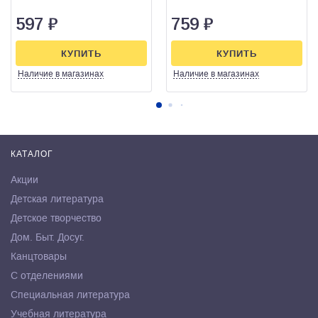
597
₽
759
₽
КУПИТЬ
КУПИТЬ
Наличие
в магазинах
Наличие
в магазинах
КАТАЛОГ
Акции
Детская литература
Детское творчество
Дом. Быт. Досуг.
Канцтовары
С отделениями
Специальная литература
Учебная литература