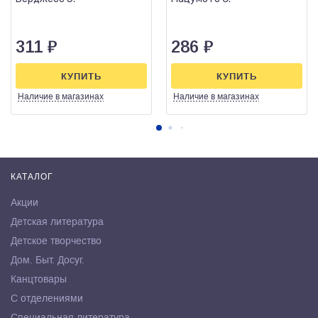
311
₽
286
₽
КУПИТЬ
КУПИТЬ
Наличие
в магазинах
Наличие
в магазинах
КАТАЛОГ
Акции
Детская литература
Детское творчество
Дом. Быт. Досуг.
Канцтовары
С отделениями
Специальная литература