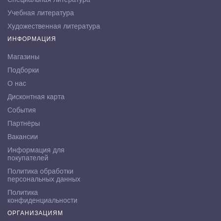
Учебная литература
Художественная литература
ИНФОРМАЦИЯ
Магазины
Подборки
О нас
Дисконтная карта
События
Партнёры
Вакансии
Информация для
покупателей
Политика обработки
персональных данных
Политика
конфиденциальности
ОРГАНИЗАЦИЯМ