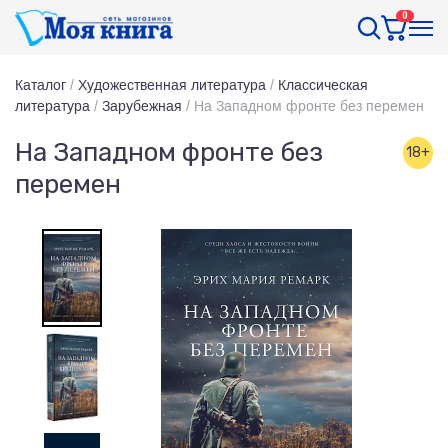
0
Каталог
/
Художественная литература
/
Классическая
литература
/
Зарубежная
/
На Западном фронте без перемен
На Западном фронте без
18+
перемен