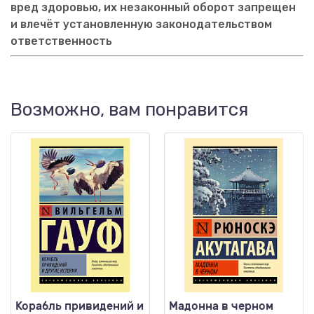
вред здоровью, их незаконный оборот запрещен
и влечёт установленную законодательством
ответственность
Возможно, вам понравится
Корабль привидений и
Мадонна в черном