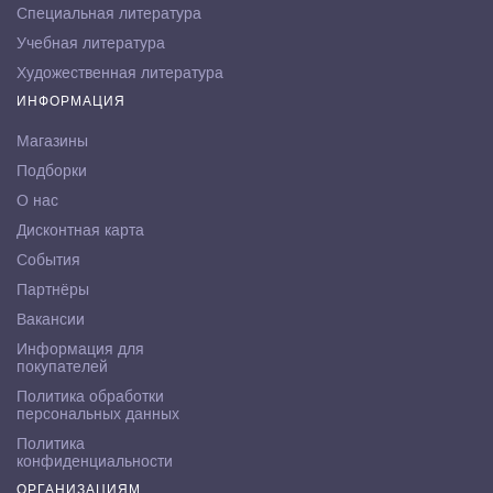
Специальная литература
Учебная литература
Художественная литература
ИНФОРМАЦИЯ
Магазины
Подборки
О нас
Дисконтная карта
События
Партнёры
Вакансии
Информация для
покупателей
Политика обработки
персональных данных
Политика
конфиденциальности
ОРГАНИЗАЦИЯМ