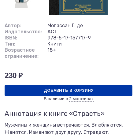
Автор:
Мопассан Г. де
Издательство:
АСТ
ISBN:
978-5-17-157717-9
Тип:
Книги
Возрастное
18+
ограничение:
230 ₽
ДОБАВИТЬ В КОРЗИНУ
В наличии в
2 магазинах
Аннотация к книге «Страсть»
Мужчины и женщины встречаются. Влюбляются.
Женятся. Изменяют друг другу. Страдают.