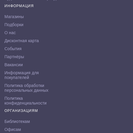
ИНФОРМАЦИЯ
Магазины
Подборки
О нас
Дисконтная карта
События
Партнёры
Вакансии
Информация для
покупателей
Политика обработки
персональных данных
Политика
конфиденциальности
ОРГАНИЗАЦИЯМ
Библиотекам
Офисам