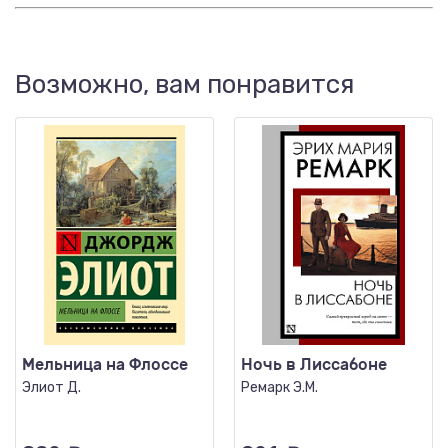
Возможно, вам понравится
Мельница на Флоссе
Ночь в Лиссабоне
Элиот Д.
Ремарк Э.М.