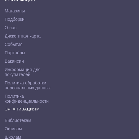
Магазины
Подборки
О нас
Дисконтная карта
События
Партнёры
Вакансии
Информация для
покупателей
Политика обработки
персональных данных
Политика
конфиденциальности
ОРГАНИЗАЦИЯМ
Библиотекам
Офисам
Школам