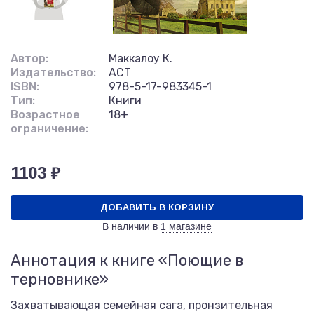
Автор:
Маккалоу К.
Издательство:
АСТ
ISBN:
978-5-17-983345-1
Тип:
Книги
Возрастное
18+
ограничение:
1103 ₽
ДОБАВИТЬ В КОРЗИНУ
В наличии в
1 магазине
Аннотация к книге «Поющие в
терновнике»
Захватывающая семейная сага, пронзительная