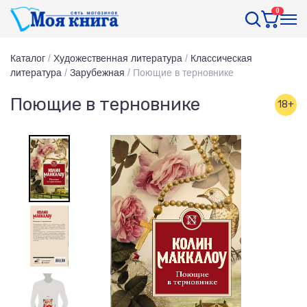
0
Каталог
/
Художественная литература
/
Классическая
литература
/
Зарубежная
/
Поющие в терновнике
Поющие в терновнике
18+