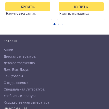
КУПИТЬ
КУПИТЬ
Наличие
в магазинах
Наличие
в магазинах
КАТАЛОГ
Акции
Детская литература
Детское творчество
Дом. Быт. Досуг.
Канцтовары
С отделениями
Специальная литература
Учебная литература
Художественная литература
ИНФОРМАЦИЯ