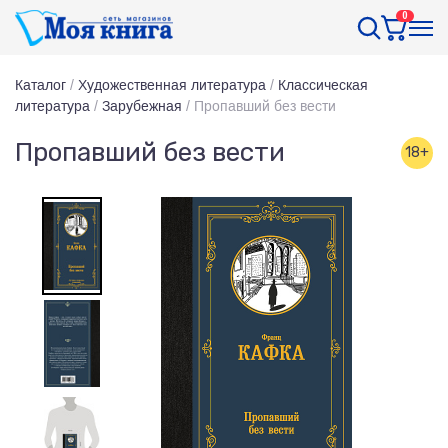
0
Каталог
/
Художественная литература
/
Классическая
литература
/
Зарубежная
/
Пропавший без вести
Пропавший без вести
18+