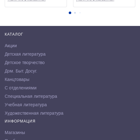
КАТАЛОГ
Акции
Детская литература
Детское творчество
Дом. Быт. Досуг.
Канцтовары
С отделениями
Специальная литература
Учебная литература
Художественная литература
ИНФОРМАЦИЯ
Магазины