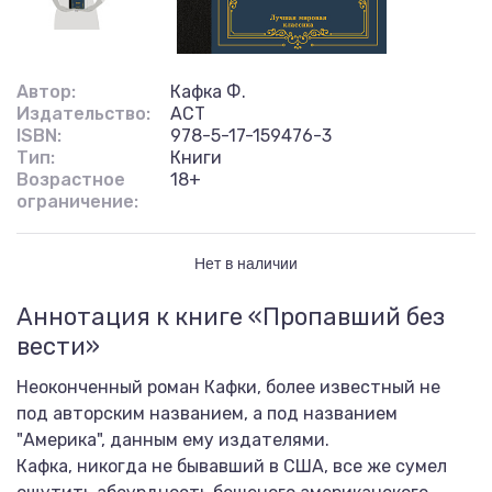
Автор:
Кафка Ф.
Издательство:
АСТ
ISBN:
978-5-17-159476-3
Тип:
Книги
Возрастное
18+
ограничение:
Нет в наличии
Аннотация к книге «Пропавший без
вести»
Неоконченный роман Кафки, более известный не
под авторским названием, а под названием
"Америка", данным ему издателями.
Кафка, никогда не бывавший в США, все же сумел