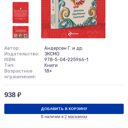
Автор:
Андерсен Г. и др.
Издательство:
ЭКСМО
ISBN:
978-5-04-225966-1
Тип:
Книги
Возрастное
18+
ограничение:
938 ₽
ДОБАВИТЬ В КОРЗИНУ
В наличии в
2 магазинах