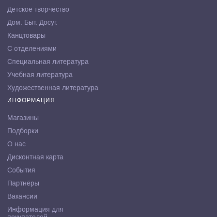
Детское творчество
Дом. Быт. Досуг.
Канцтовары
С отделениями
Специальная литература
Учебная литература
Художественная литература
ИНФОРМАЦИЯ
Магазины
Подборки
О нас
Дисконтная карта
События
Партнёры
Вакансии
Информация для