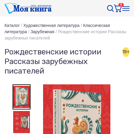
0
Каталог
/
Художественная литература
/
Классическая
литература
/
Зарубежная
/
Рождественские истории Рассказы
зарубежных писателей
Рождественские истории
18+
Рассказы зарубежных
писателей