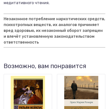
медитативного чтения.
Незаконное потребление наркотических средств,
психотропных веществ, их аналогов причиняет
вред здоровью, их незаконный оборот запрещен
и влечёт установленную законодательством
ответственность
Возможно, вам понравится