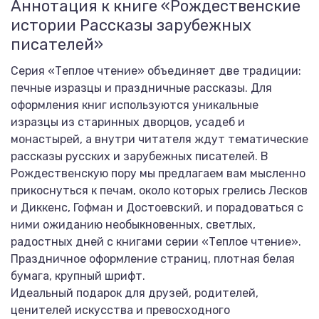
Аннотация к книге «Рождественские
истории Рассказы зарубежных
писателей»
Серия «Теплое чтение» объединяет две традиции:
печные изразцы и праздничные рассказы. Для
оформления книг используются уникальные
изразцы из старинных дворцов, усадеб и
монастырей, а внутри читателя ждут тематические
рассказы русских и зарубежных писателей. В
Рождественскую пору мы предлагаем вам мысленно
прикоснуться к печам, около которых грелись Лесков
и Диккенс, Гофман и Достоевский, и порадоваться с
ними ожиданию необыкновенных, светлых,
радостных дней с книгами серии «Теплое чтение».
Праздничное оформление страниц, плотная белая
бумага, крупный шрифт.
Идеальный подарок для друзей, родителей,
ценителей искусства и превосходного