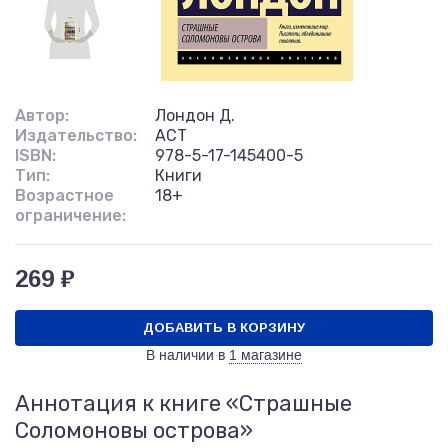
Автор:
Лондон Д.
Издательство:
АСТ
ISBN:
978-5-17-145400-5
Тип:
Книги
Возрастное
18+
ограничение:
269 ₽
ДОБАВИТЬ В КОРЗИНУ
В наличии в
1 магазине
Аннотация к книге «Страшные
Соломоновы острова»