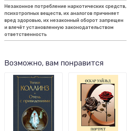
Незаконное потребление наркотических средств,
психотропных веществ, их аналогов причиняет
вред здоровью, их незаконный оборот запрещен
и влечёт установленную законодательством
ответственность
Возможно, вам понравится