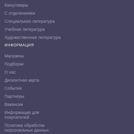
Канцтовары
С отделениями
Специальная литература
Учебная литература
Художественная литература
ИНФОРМАЦИЯ
Магазины
Подборки
О нас
Дисконтная карта
События
Партнёры
Вакансии
Информация для
покупателей
Политика обработки
персональных данных