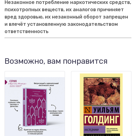
Незаконное потребление наркотических средств,
психотропных веществ, их аналогов причиняет
вред здоровью, их незаконный оборот запрещен
и влечёт установленную законодательством
ответственность
Возможно, вам понравится