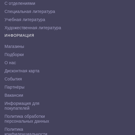
С отделениями
Специальная литература
Учебная литература
Художественная литература
ИНФОРМАЦИЯ
Магазины
Подборки
О нас
Дисконтная карта
События
Партнёры
Вакансии
Информация для
покупателей
Политика обработки
персональных данных
Политика
конфиденциальности