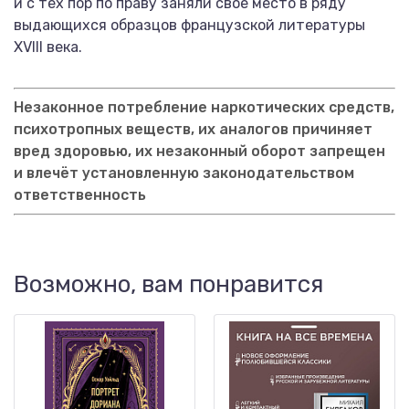
и с тех пор по праву заняли свое место в ряду
выдающихся образцов французской литературы
XVIII века.
Незаконное потребление наркотических средств,
психотропных веществ, их аналогов причиняет
вред здоровью, их незаконный оборот запрещен
и влечёт установленную законодательством
ответственность
Возможно, вам понравится