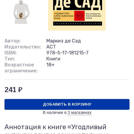
Автор:
Маркиз де Сад
Издательство:
АСТ
ISBN:
978-5-17-181215-7
Тип:
Книги
Возрастное
18+
ограничение:
241 ₽
ДОБАВИТЬ В КОРЗИНУ
В наличии в
3 магазинах
Аннотация к книге «Угодливый