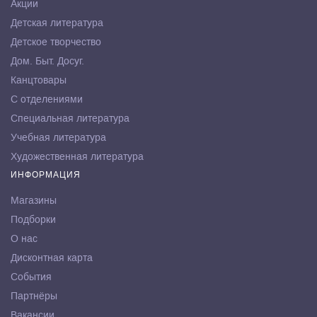
Акции
Детская литература
Детское творчество
Дом. Быт. Досуг.
Канцтовары
С отделениями
Специальная литература
Учебная литература
Художественная литература
ИНФОРМАЦИЯ
Магазины
Подборки
О нас
Дисконтная карта
События
Партнёры
Вакансии