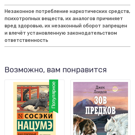
Незаконное потребление наркотических средств,
психотропных веществ, их аналогов причиняет
вред здоровью, их незаконный оборот запрещен
и влечёт установленную законодательством
ответственность
Возможно, вам понравится