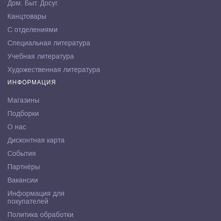
Дом. Быт. Досуг.
Канцтовары
С отделениями
Специальная литература
Учебная литература
Художественная литература
ИНФОРМАЦИЯ
Магазины
Подборки
О нас
Дисконтная карта
События
Партнёры
Вакансии
Информация для
покупателей
Политика обработки