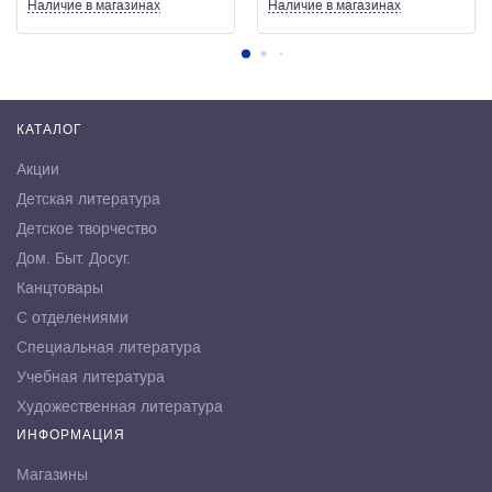
Наличие
в магазинах
Наличие
в магазинах
КАТАЛОГ
Акции
Детская литература
Детское творчество
Дом. Быт. Досуг.
Канцтовары
С отделениями
Специальная литература
Учебная литература
Художественная литература
ИНФОРМАЦИЯ
Магазины