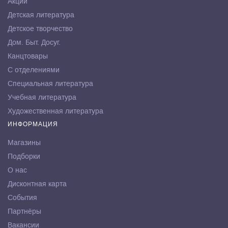
Акции
Детская литература
Детское творчество
Дом. Быт. Досуг.
Канцтовары
С отделениями
Специальная литература
Учебная литература
Художественная литература
ИНФОРМАЦИЯ
Магазины
Подборки
О нас
Дисконтная карта
События
Партнёры
Вакансии