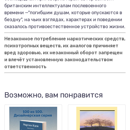
британским интеллектуалам послевоенного
времени —"погибшим душам, которые опускаются в
бездну", на чьих взглядах, характерах и поведении
сказалось противоестественное устройство жизни.
Незаконное потребление наркотических средств,
психотропных веществ, их аналогов причиняет
вред здоровью, их незаконный оборот запрещен
и влечёт установленную законодательством
ответственность
Возможно, вам понравится