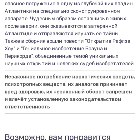
опасное погружение в одну из глубочайших впадин
Атлантики на специально сконструированном
аппарате. Чудесным образом оставшись в живых
после аварии, они оказываются в затерянной
Атлантиде и отправляются изучать ее тайны...
Также в сборник вошли повести "Открытие Рафлза
Хоу" и "Гениальное изобретение Брауна и
Перикорда", объединенные темой уникальных
научных открытий и нелегких судеб изобретателей.
Незаконное потребление наркотических средств,
психотропных веществ, их аналогов причиняет
вред здоровью, их незаконный оборот запрещен
и влечёт установленную законодательством
ответственность
Возможно, вам понравится