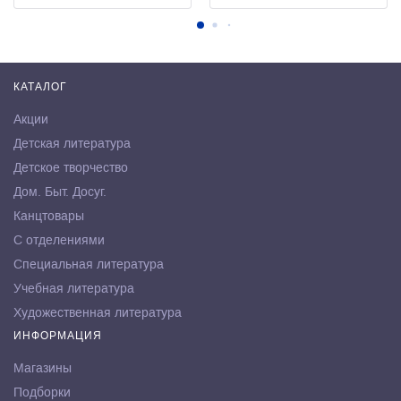
КАТАЛОГ
Акции
Детская литература
Детское творчество
Дом. Быт. Досуг.
Канцтовары
С отделениями
Специальная литература
Учебная литература
Художественная литература
ИНФОРМАЦИЯ
Магазины
Подборки