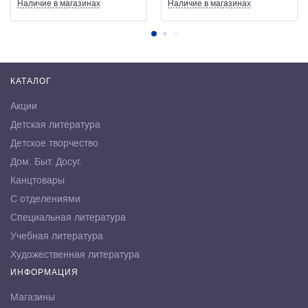
Наличие
в магазинах
Наличие
в магазинах
КАТАЛОГ
Акции
Детская литература
Детское творчество
Дом. Быт. Досуг.
Канцтовары
С отделениями
Специальная литература
Учебная литература
Художественная литература
ИНФОРМАЦИЯ
Магазины