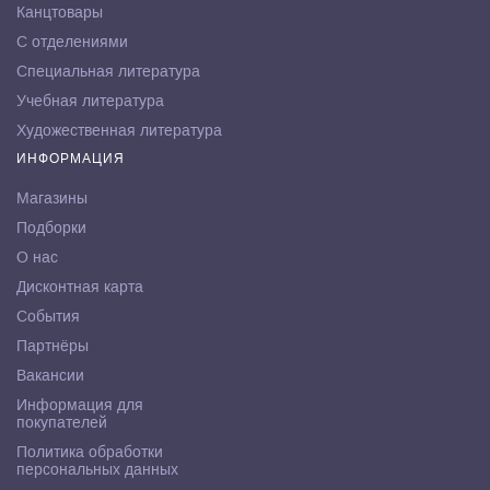
Канцтовары
С отделениями
Специальная литература
Учебная литература
Художественная литература
ИНФОРМАЦИЯ
Магазины
Подборки
О нас
Дисконтная карта
События
Партнёры
Вакансии
Информация для
покупателей
Политика обработки
персональных данных