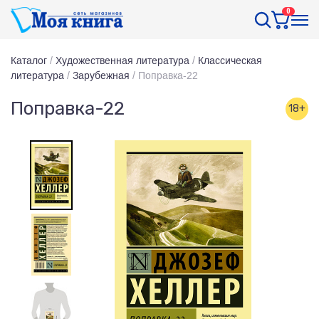
0
Каталог
/
Художественная литература
/
Классическая
литература
/
Зарубежная
/
Поправка-22
Поправка-22
18+