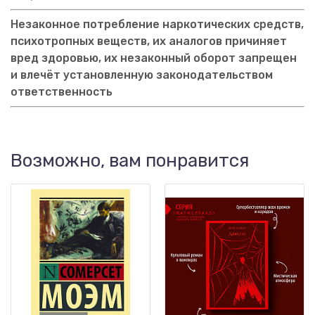
Незаконное потребление наркотических средств,
психотропных веществ, их аналогов причиняет
вред здоровью, их незаконный оборот запрещен
и влечёт установленную законодательством
ответственность
Возможно, вам понравится