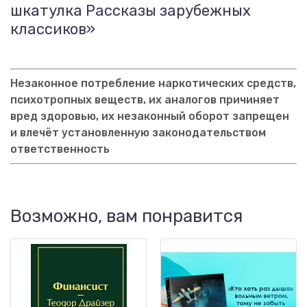
шкатулка Рассказы зарубежных
классиков»
Незаконное потребление наркотических средств,
психотропных веществ, их аналогов причиняет
вред здоровью, их незаконный оборот запрещен
и влечёт установленную законодательством
ответственность
Возможно, вам понравится