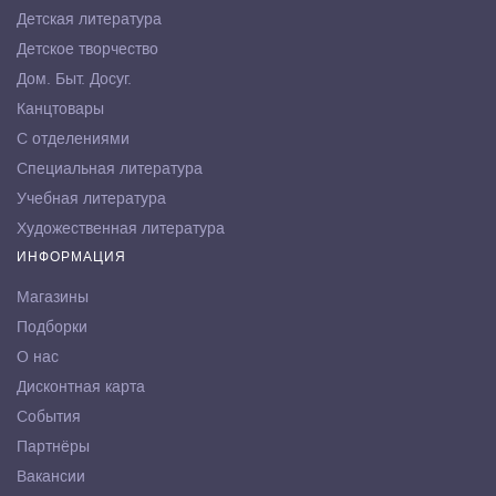
Детская литература
Детское творчество
Дом. Быт. Досуг.
Канцтовары
С отделениями
Специальная литература
Учебная литература
Художественная литература
ИНФОРМАЦИЯ
Магазины
Подборки
О нас
Дисконтная карта
События
Партнёры
Вакансии