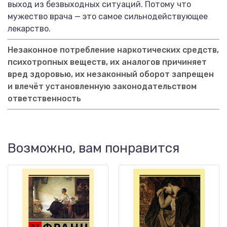
выход из безвыходных ситуаций. Потому что
мужество врача — это самое сильнодействующее
лекарство.
Незаконное потребление наркотических средств,
психотропных веществ, их аналогов причиняет
вред здоровью, их незаконный оборот запрещен
и влечёт установленную законодательством
ответственность
Возможно, вам понравится