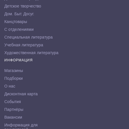
Детское творчество
Дом. Быт. Досуг.
Канцтовары
С отделениями
Специальная литература
Учебная литература
Художественная литература
ИНФОРМАЦИЯ
Магазины
Подборки
О нас
Дисконтная карта
События
Партнёры
Вакансии
Информация для