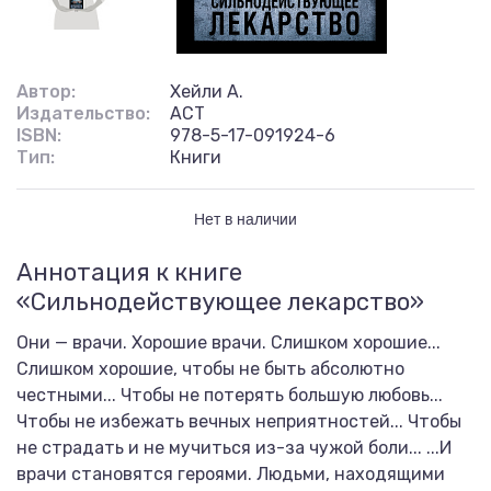
Автор:
Хейли А.
Издательство:
АСТ
ISBN:
978-5-17-091924-6
Тип:
Книги
Нет в наличии
Аннотация к книге
«Сильнодействующее лекарство»
Они — врачи. Хорошие врачи. Слишком хорошие...
Слишком хорошие, чтобы не быть абсолютно
честными... Чтобы не потерять большую любовь...
Чтобы не избежать вечных неприятностей... Чтобы
не страдать и не мучиться из-за чужой боли... ...И
врачи становятся героями. Людьми, находящими