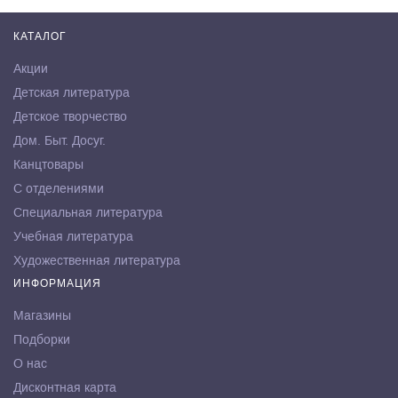
КАТАЛОГ
Акции
Детская литература
Детское творчество
Дом. Быт. Досуг.
Канцтовары
С отделениями
Специальная литература
Учебная литература
Художественная литература
ИНФОРМАЦИЯ
Магазины
Подборки
О нас
Дисконтная карта