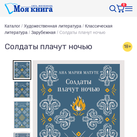
0
Каталог
/
Художественная литература
/
Классическая
литература
/
Зарубежная
/
Солдаты плачут ночью
Солдаты плачут ночью
18+