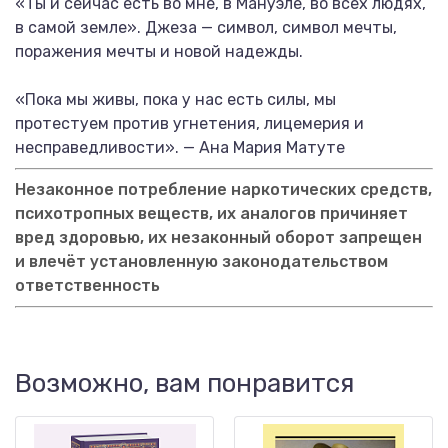
«Ты и сейчас есть во мне, в Мануэле, во всех людях,
в самой земле». Джеза — символ, символ мечты,
поражения мечты и новой надежды.
«Пока мы живы, пока у нас есть силы, мы
протестуем против угнетения, лицемерия и
несправедливости». — Ана Мария Матуте
Незаконное потребление наркотических средств,
психотропных веществ, их аналогов причиняет
вред здоровью, их незаконный оборот запрещен
и влечёт установленную законодательством
ответственность
Возможно, вам понравится