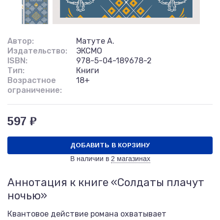
Автор:
Матуте А.
Издательство:
ЭКСМО
ISBN:
978-5-04-189678-2
Тип:
Книги
Возрастное
18+
ограничение:
597 ₽
ДОБАВИТЬ В КОРЗИНУ
В наличии в
2 магазинах
Аннотация к книге «Солдаты плачут
ночью»
Квантовое действие романа охватывает