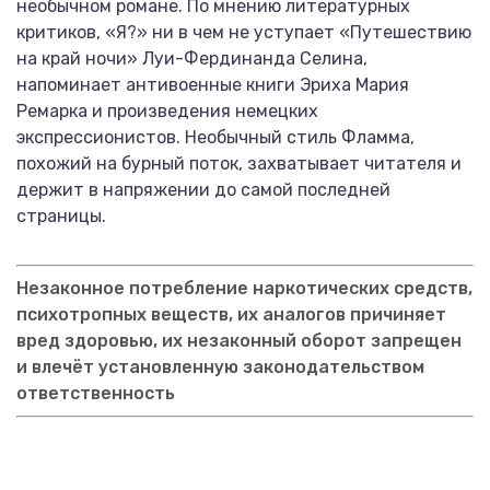
необычном романе. По мнению литературных
критиков, «Я?» ни в чем не уступает «Путешествию
на край ночи» Луи-Фердинанда Селина,
напоминает антивоенные книги Эриха Мария
Ремарка и произведения немецких
экспрессионистов. Необычный стиль Фламма,
похожий на бурный поток, захватывает читателя и
держит в напряжении до самой последней
страницы.
Незаконное потребление наркотических средств,
психотропных веществ, их аналогов причиняет
вред здоровью, их незаконный оборот запрещен
и влечёт установленную законодательством
ответственность