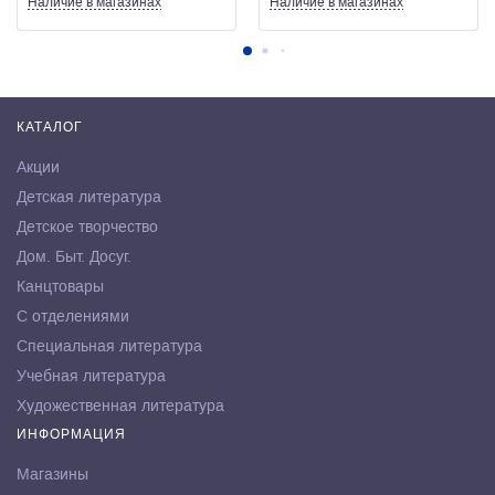
Наличие
в магазинах
Наличие
в магазинах
КАТАЛОГ
Акции
Детская литература
Детское творчество
Дом. Быт. Досуг.
Канцтовары
С отделениями
Специальная литература
Учебная литература
Художественная литература
ИНФОРМАЦИЯ
Магазины