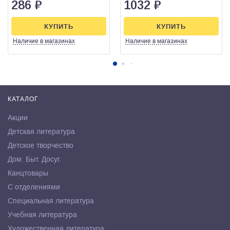
286
₽
1032
₽
КУПИТЬ
КУПИТЬ
Наличие
в магазинах
Наличие
в магазинах
КАТАЛОГ
Акции
Детская литература
Детское творчество
Дом. Быт. Досуг.
Канцтовары
С отделениями
Специальная литература
Учебная литература
Художественная литература