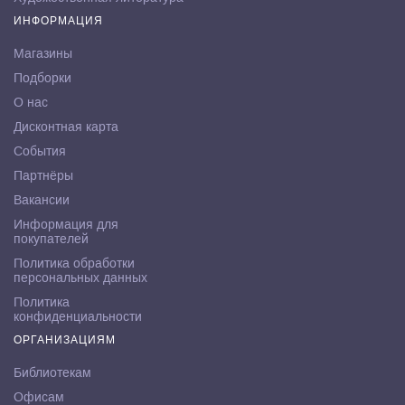
ИНФОРМАЦИЯ
Магазины
Подборки
О нас
Дисконтная карта
События
Партнёры
Вакансии
Информация для
покупателей
Политика обработки
персональных данных
Политика
конфиденциальности
ОРГАНИЗАЦИЯМ
Библиотекам
Офисам